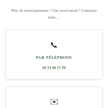
Plus de renseignements ? Une reservation ? Contactez
nous…
📞
PAR TÉLÉPHONE
05 53 90 17 59
✉️