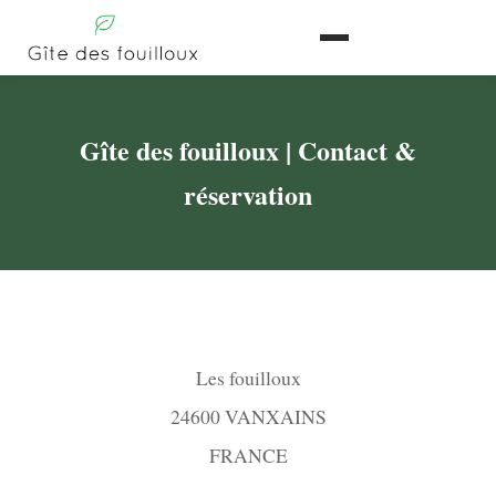
Gîte des fouilloux | Contact &
réservation
Les fouilloux
24600 VANXAINS
FRANCE