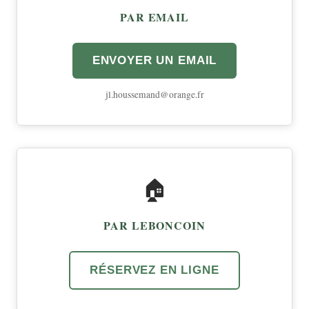
PAR EMAIL
ENVOYER UN EMAIL
jl.houssemand@orange.fr
🏠
PAR LEBONCOIN
RÉSERVEZ EN LIGNE